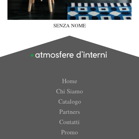
SENZA NOME
Home
Chi Siamo
Catalogo
Partners
Contatti
Promo