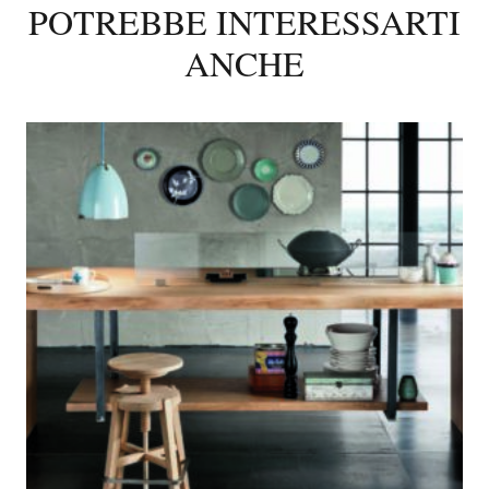
POTREBBE INTERESSARTI
ANCHE