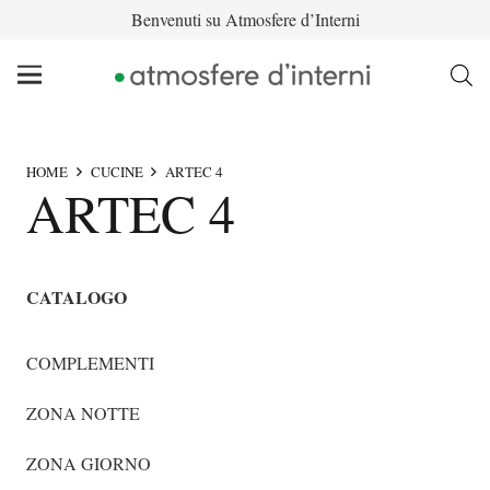
Benvenuti su Atmosfere d’Interni
HOME
CUCINE
ARTEC 4
ARTEC 4
CATALOGO
COMPLEMENTI
ZONA NOTTE
ZONA GIORNO