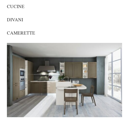
CUCINE
DIVANI
CAMERETTE