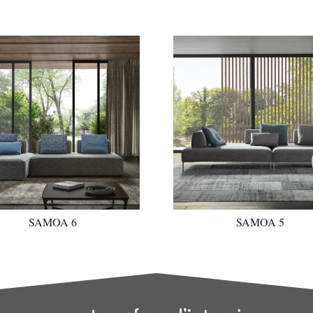
SAMOA 6
SAMOA 5