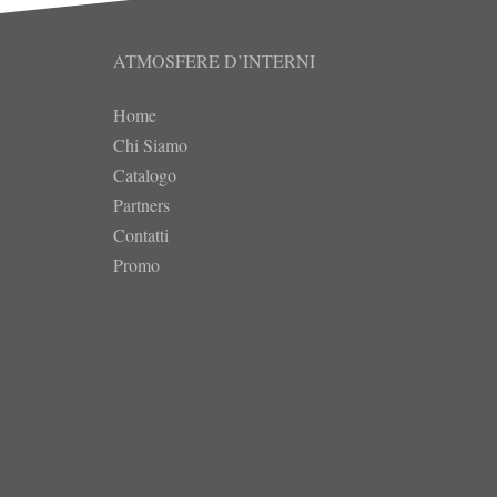
ATMOSFERE D’INTERNI
Home
Chi Siamo
Catalogo
Partners
Contatti
Promo