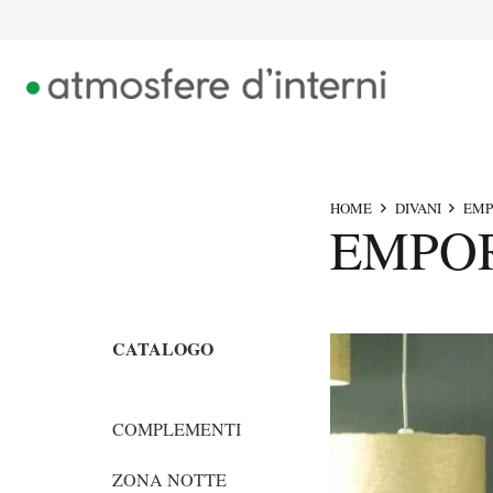
HOME
DIVANI
EMP
EMPOR
CATALOGO
COMPLEMENTI
ZONA NOTTE