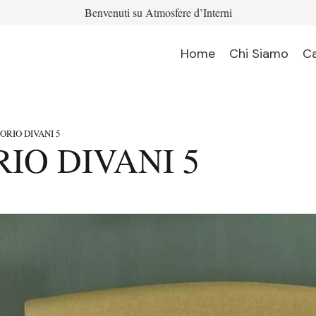
Benvenuti su Atmosfere d’Interni
Home
Chi Siamo
C
ORIO DIVANI 5
IO DIVANI 5