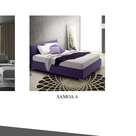
SAMOA 4