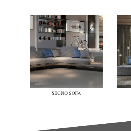
SEGNO SOFA