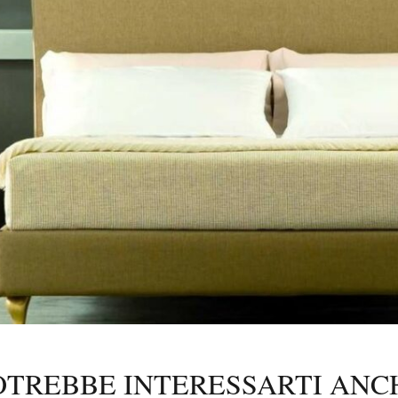
OTREBBE INTERESSARTI ANC