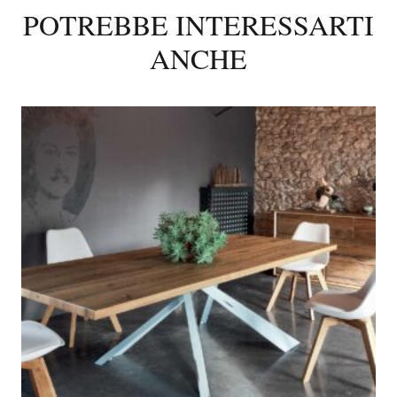
POTREBBE INTERESSARTI
ANCHE