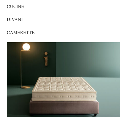
CUCINE
DIVANI
CAMERETTE