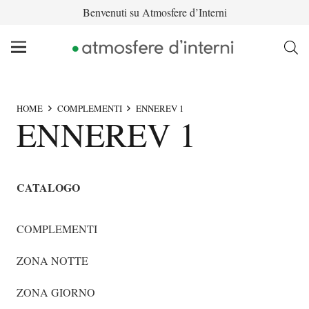
Benvenuti su Atmosfere d’Interni
HOME
COMPLEMENTI
ENNEREV 1
ENNEREV 1
CATALOGO
COMPLEMENTI
ZONA NOTTE
ZONA GIORNO