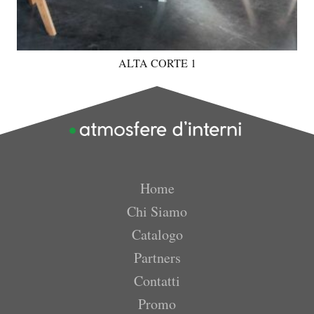
ALTA CORTE 1
Home
Chi Siamo
Catalogo
Partners
Contatti
Promo