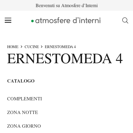
Benvenuti su Atmosfere d’Interni
HOME
CUCINE
ERNESTOMEDA 4
ERNESTOMEDA 4
CATALOGO
COMPLEMENTI
ZONA NOTTE
ZONA GIORNO