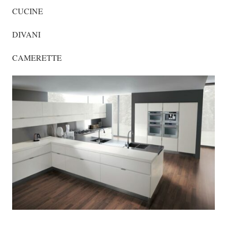
CUCINE
DIVANI
CAMERETTE