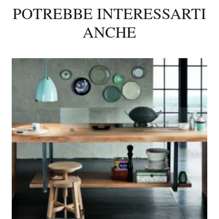
POTREBBE INTERESSARTI
ANCHE