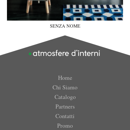
SENZA NOME
Home
Chi Siamo
Catalogo
Partners
Contatti
Promo