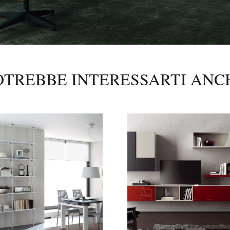
OTREBBE INTERESSARTI ANC