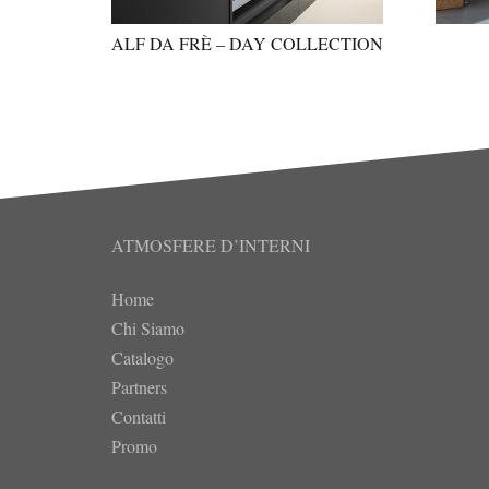
ALF DA FRÈ – DAY COLLECTION
ATMOSFERE D’INTERNI
Home
Chi Siamo
Catalogo
Partners
Contatti
Promo