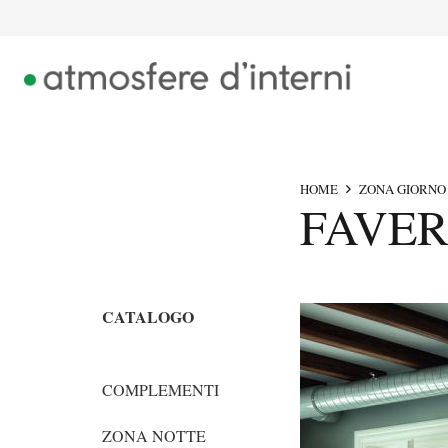
HOME
ZONA GIORNO
FAVER
CATALOGO
COMPLEMENTI
ZONA NOTTE