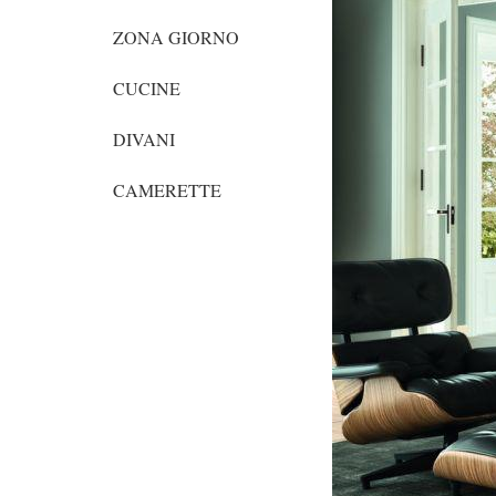
ZONA GIORNO
CUCINE
DIVANI
CAMERETTE