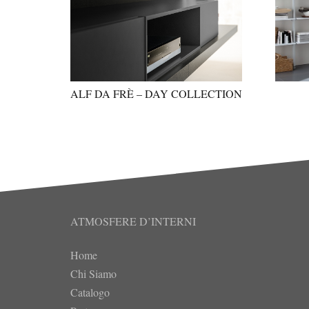
ALF DA FRÈ – DAY COLLECTION
ATMOSFERE D’INTERNI
Home
Chi Siamo
Catalogo