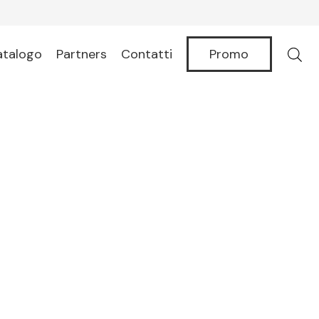
Promo
atalogo
Partners
Contatti