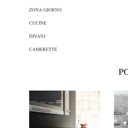
ZONA GIORNO
CUCINE
DIVANI
CAMERETTE
P