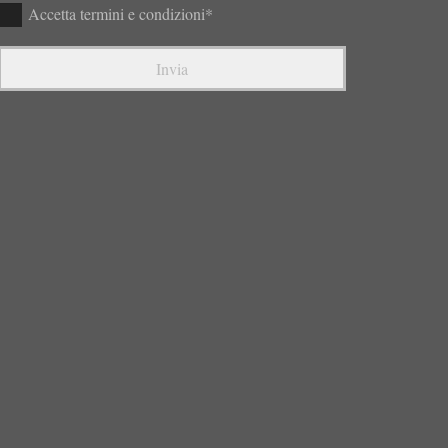
Accetta termini e condizioni*
Invia