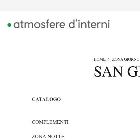
HOME
ZONA GIORNO
SAN G
CATALOGO
COMPLEMENTI
ZONA NOTTE