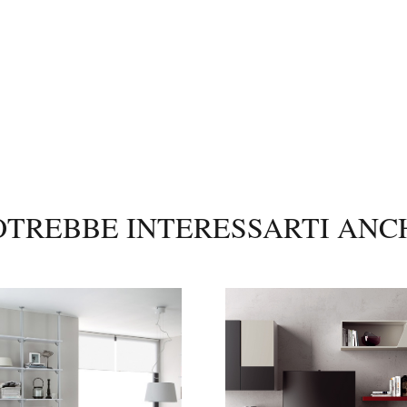
OTREBBE INTERESSARTI ANC