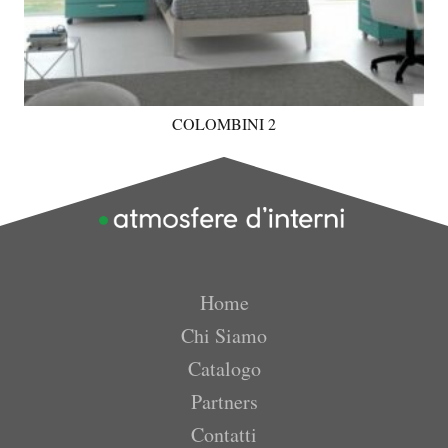
COLOMBINI 2
Home
Chi Siamo
Catalogo
Partners
Contatti