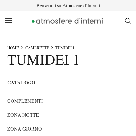
Benvenuti su Atmosfere d’Interni
HOME
CAMERETTE
TUMIDEI 1
TUMIDEI 1
CATALOGO
COMPLEMENTI
ZONA NOTTE
ZONA GIORNO