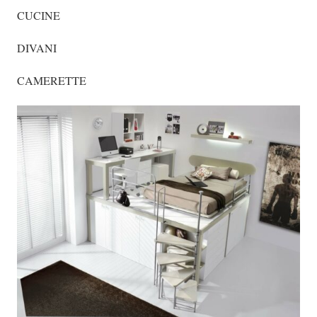
CUCINE
DIVANI
CAMERETTE