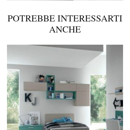
POTREBBE INTERESSARTI
ANCHE