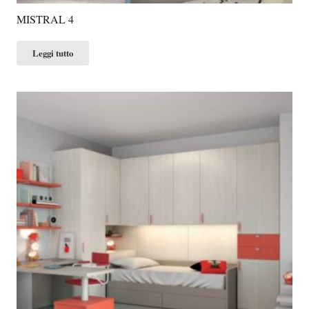
MISTRAL 4
Leggi tutto