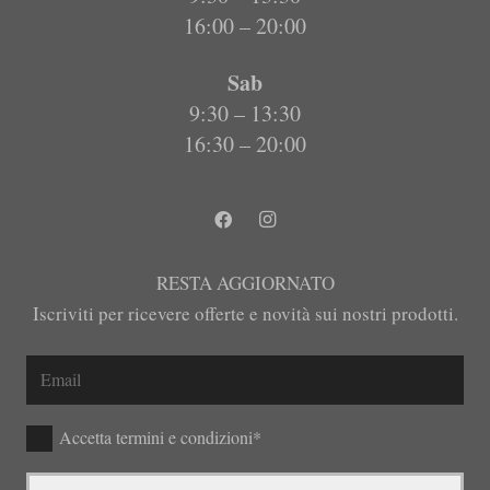
16:00 – 20:00
Sab
9:30 – 13:30
16:30 – 20:00
RESTA AGGIORNATO
Iscriviti per ricevere offerte e novità sui nostri prodotti.
Accetta termini e condizioni*