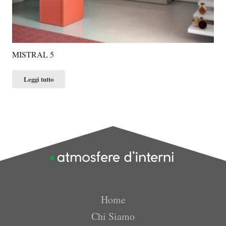
MISTRAL 5
Leggi tutto
Home
Chi Siamo