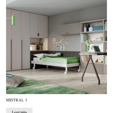
MISTRAL 3
Leggi tutto