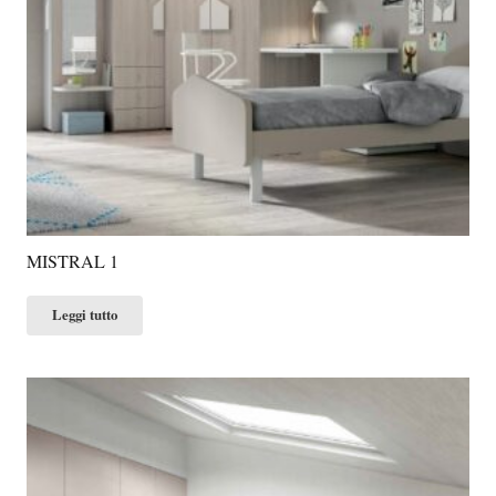
MISTRAL 1
Leggi tutto