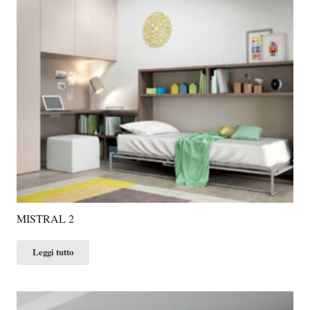
MISTRAL 2
Leggi tutto