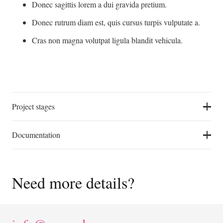
Donec sagittis lorem a dui gravida pretium.
Donec rutrum diam est, quis cursus turpis vulputate a.
Cras non magna volutpat ligula blandit vehicula.
Project stages
Documentation
Need more details?