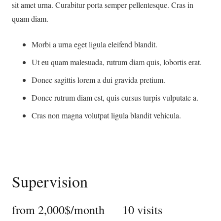
sit amet urna. Curabitur porta semper pellentesque. Cras in
quam diam.
Morbi a urna eget ligula eleifend blandit.
Ut eu quam malesuada, rutrum diam quis, lobortis erat.
Donec sagittis lorem a dui gravida pretium.
Donec rutrum diam est, quis cursus turpis vulputate a.
Cras non magna volutpat ligula blandit vehicula.
Supervision
from 2,000$/month 10 visits