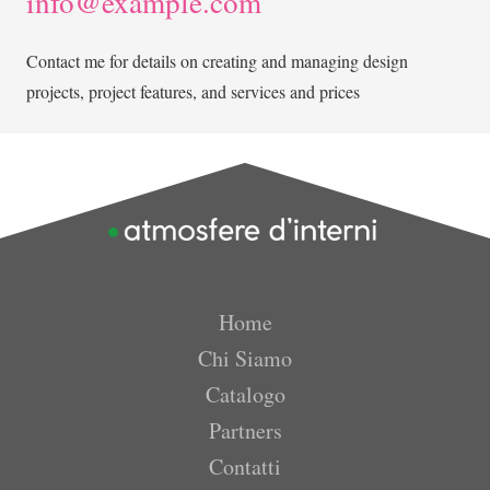
info@example.com
Contact me for details on creating and managing design
projects, project features, and services and prices
Home
Chi Siamo
Catalogo
Partners
Contatti