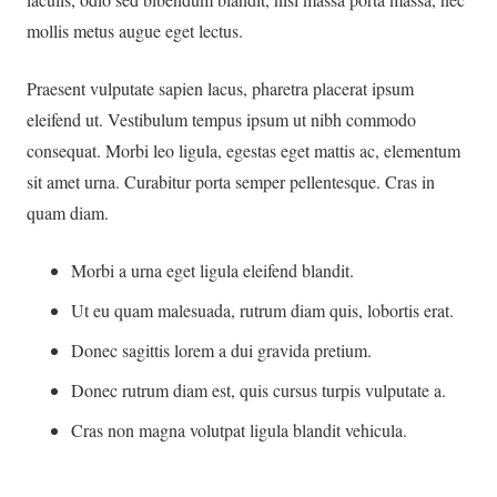
mollis metus augue eget lectus.
Praesent vulputate sapien lacus, pharetra placerat ipsum
eleifend ut. Vestibulum tempus ipsum ut nibh commodo
consequat. Morbi leo ligula, egestas eget mattis ac, elementum
sit amet urna. Curabitur porta semper pellentesque. Cras in
quam diam.
Morbi a urna eget ligula eleifend blandit.
Ut eu quam malesuada, rutrum diam quis, lobortis erat.
Donec sagittis lorem a dui gravida pretium.
Donec rutrum diam est, quis cursus turpis vulputate a.
Cras non magna volutpat ligula blandit vehicula.