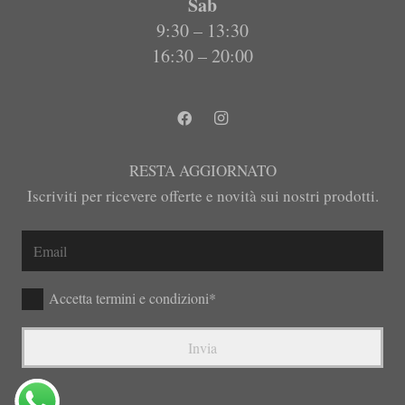
Sab
9:30 – 13:30
16:30 – 20:00
RESTA AGGIORNATO
Iscriviti per ricevere offerte e novità sui nostri prodotti.
Accetta termini e condizioni*
Invia