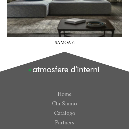
SAMOA 6
Home
Chi Siamo
Catalogo
Partners