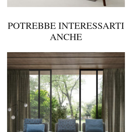
POTREBBE INTERESSARTI
ANCHE