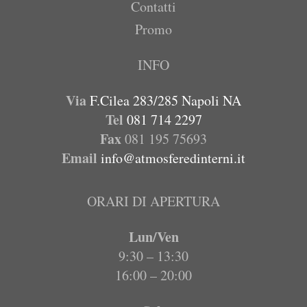
Contatti
Promo
INFO
Via
F.Cilea 283/285 Napoli NA
Tel
081 714 2297
Fax
081 195 75693
Email
info@atmosferedinterni.it
ORARI DI APERTURA
Lun/Ven
9:30 – 13:30
16:00 – 20:00