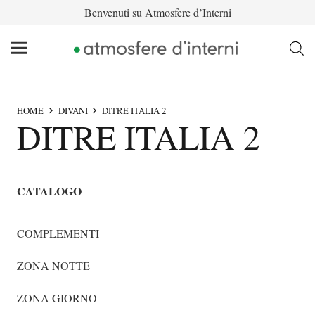
Benvenuti su Atmosfere d’Interni
HOME
DIVANI
DITRE ITALIA 2
DITRE ITALIA 2
CATALOGO
COMPLEMENTI
ZONA NOTTE
ZONA GIORNO