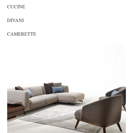
CUCINE
DIVANI
CAMERETTE