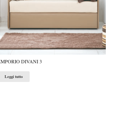
EMPORIO DIVANI 3
Leggi tutto