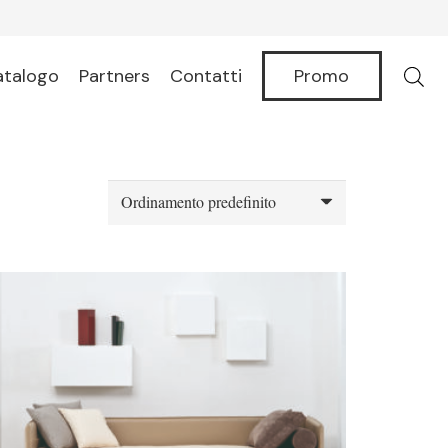
Promo
atalogo
Partners
Contatti