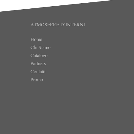
ATMOSFERE D’INTERNI
Home
Chi Siamo
Catalogo
Partners
Contatti
Promo