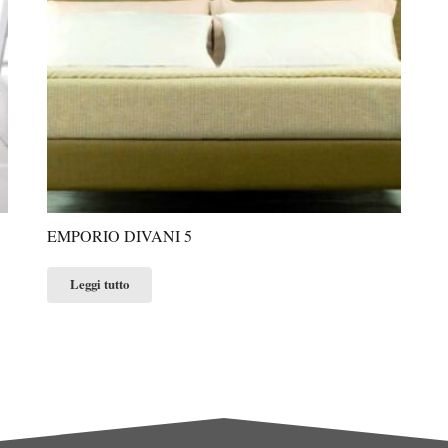
EMPORIO DIVANI 5
Leggi tutto