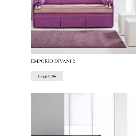
EMPORIO DIVANI 2
Leggi tutto