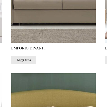
EMPORIO DIVANI 1
Leggi tutto