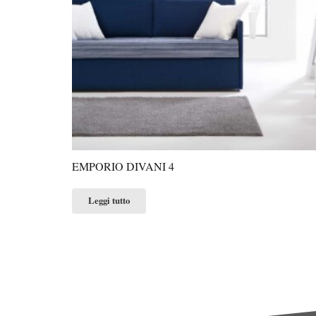
EMPORIO DIVANI 4
Leggi tutto