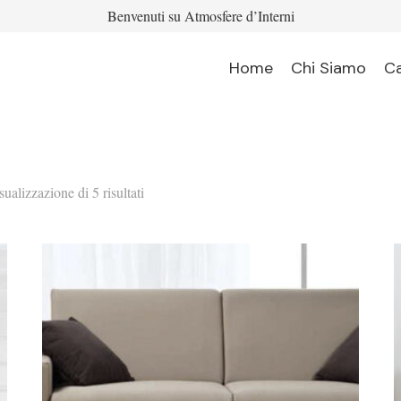
Benvenuti su Atmosfere d’Interni
Home
Chi Siamo
C
sualizzazione di 5 risultati