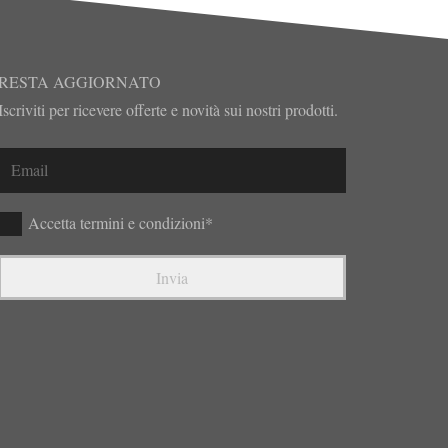
RESTA AGGIORNATO
Iscriviti per ricevere offerte e novità sui nostri prodotti.
Accetta termini e condizioni*
Invia