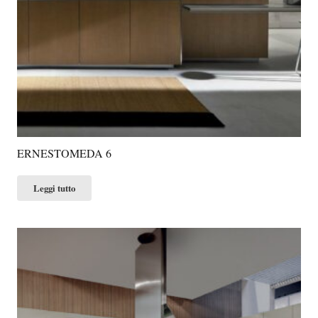
ERNESTOMEDA 6
Leggi tutto