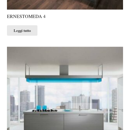
ERNESTOMEDA 4
Leggi tutto