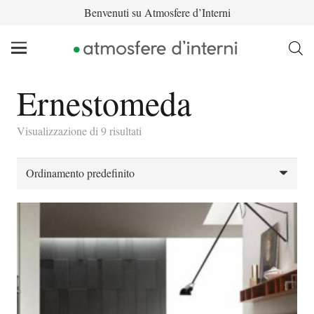
Benvenuti su Atmosfere d’Interni
Ernestomeda
Visualizzazione di 9 risultati