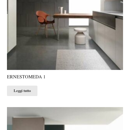
ERNESTOMEDA 1
Leggi tutto