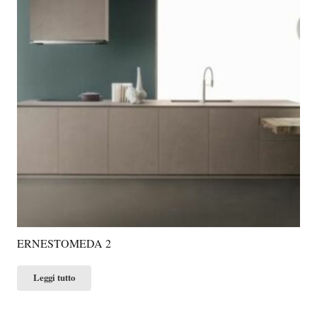
ERNESTOMEDA 2
Leggi tutto