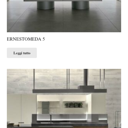
ERNESTOMEDA 5
Leggi tutto