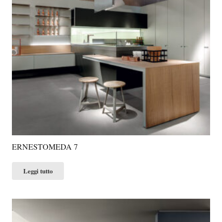
ERNESTOMEDA 7
Leggi tutto