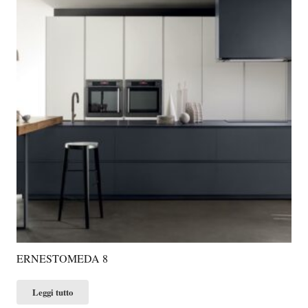
ERNESTOMEDA 8
Leggi tutto