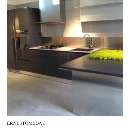
ERNESTOMEDA 3