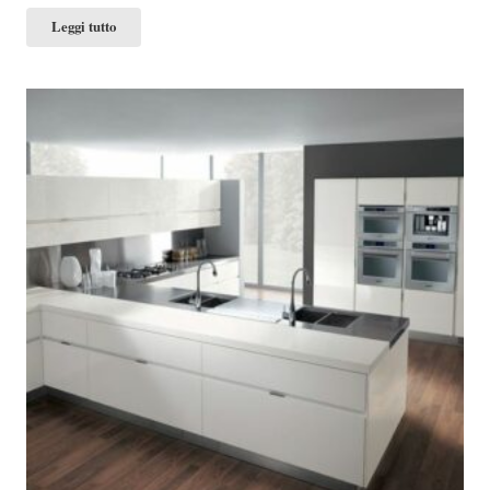
Leggi tutto