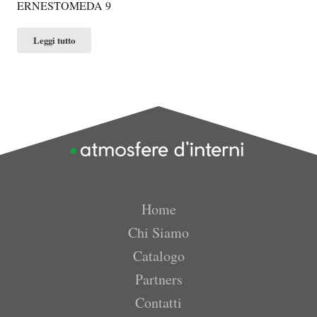
ERNESTOMEDA 9
Leggi tutto
Home
Chi Siamo
Catalogo
Partners
Contatti